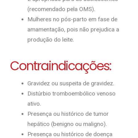
(recomendado pela OMS).
Mulheres no pós-parto em fase de
amamentação, pois não prejudica a
produção do leite.
Contraindicações:
Gravidez ou suspeita de gravidez.
Distúrbio tromboembólico venoso
ativo.
Presença ou histórico de tumor
hepático (benigno ou maligno).
Presença ou histórico de doença