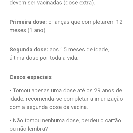
devem ser vacinadas (dose extra).
Primeira dose:
crianças que completarem 12
meses (1 ano).
Segunda dose:
aos 15 meses de idade,
última dose por toda a vida.
Casos especiais
• Tomou apenas uma dose até os 29 anos de
idade: recomenda-se completar a imunização
com a segunda dose da vacina.
• Não tomou nenhuma dose, perdeu o cartão
ou não lembra?