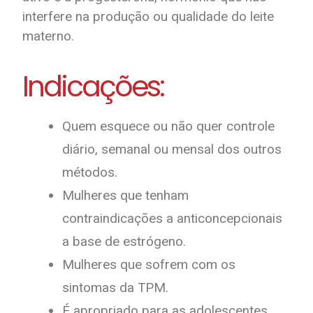
interfere na produção ou qualidade do leite
materno.
Indicações:
Quem esquece ou não quer controle
diário, semanal ou mensal dos outros
métodos.
Mulheres que tenham
contraindicações a anticoncepcionais
a base de estrógeno.
Mulheres que sofrem com os
sintomas da TPM.
É apropriado para as adolescentes