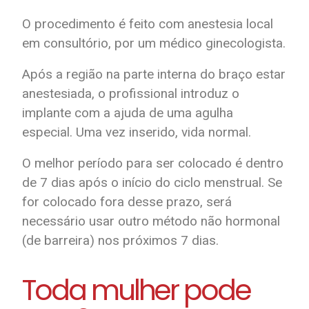
O procedimento é feito com anestesia local
em consultório, por um médico ginecologista.
Após a região na parte interna do braço estar
anestesiada, o profissional introduz o
implante com a ajuda de uma agulha
especial. Uma vez inserido, vida normal.
O melhor período para ser colocado é dentro
de 7 dias após o início do ciclo menstrual. Se
for colocado fora desse prazo, será
necessário usar outro método não hormonal
(de barreira) nos próximos 7 dias.
Toda mulher pode