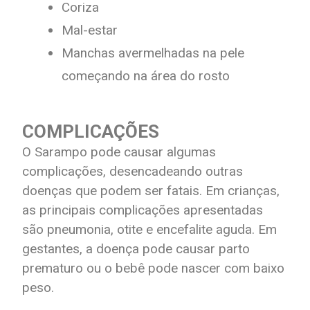
Coriza
Mal-estar
Manchas avermelhadas na pele
começando na área do rosto
COMPLICAÇÕES
O Sarampo pode causar algumas
complicações, desencadeando outras
doenças que podem ser fatais. Em crianças,
as principais complicações apresentadas
são pneumonia, otite e encefalite aguda. Em
gestantes, a doença pode causar parto
prematuro ou o bebê pode nascer com baixo
peso.