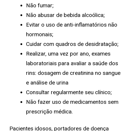
Não fumar;
Não abusar de bebida alcoólica;
Evitar o uso de anti-inflamatórios não
hormonais;
Cuidar com quadros de desidratação;
Realizar, uma vez por ano, exames
laboratoriais para avaliar a saúde dos
rins: dosagem de creatinina no sangue
e análise de urina
Consultar regularmente seu clínico;
Não fazer uso de medicamentos sem
prescrição médica.
Pacientes idosos, portadores de doença