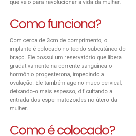
que veio para revolucionar a vida da mulher.
Como funciona?
Com cerca de 3cm de comprimento, o
implante é colocado no tecido subcutâneo do
braço. Ele possui um reservatório que libera
gradativamente na corrente sanguínea o
hormônio progesterona, impedindo a
ovulação. Ele também age no muco cervical,
deixando-o mais espesso, dificultando a
entrada dos espermatozoides no útero da
mulher.
Como é colocado?