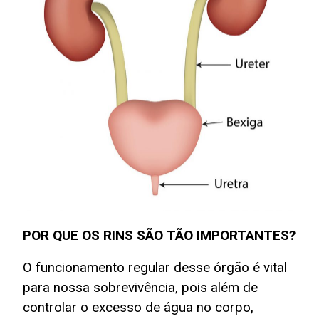
POR QUE OS RINS SÃO TÃO IMPORTANTES?
O funcionamento regular desse órgão é vital
para nossa sobrevivência, pois além de
controlar o excesso de água no corpo,