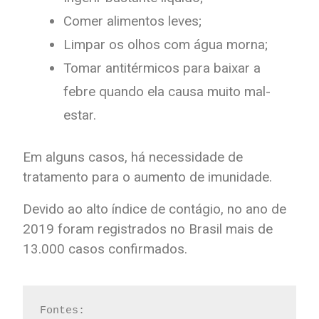
Comer alimentos leves;
Limpar os olhos com água morna;
Tomar antitérmicos para baixar a
febre quando ela causa muito mal-
estar.
Em alguns casos, há necessidade de
tratamento para o aumento de imunidade.
Devido ao alto índice de contágio, no ano de
2019 foram registrados no Brasil mais de
13.000 casos confirmados.
Fontes: