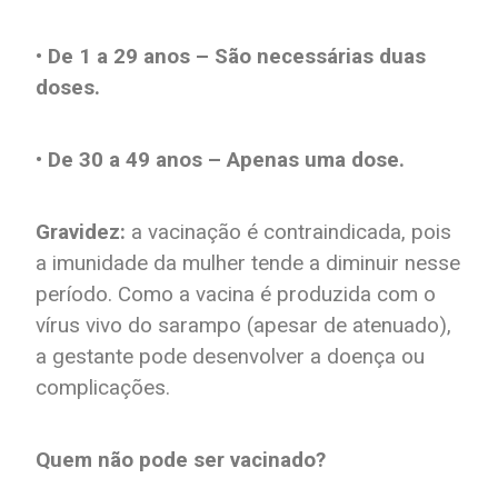
• De 1 a 29 anos – São necessárias duas
doses.
• De 30 a 49 anos – Apenas uma dose.
Gravidez:
a vacinação é contraindicada, pois
a imunidade da mulher tende a diminuir nesse
período. Como a vacina é produzida com o
vírus vivo do sarampo (apesar de atenuado),
a gestante pode desenvolver a doença ou
complicações.
Quem não pode ser vacinado?