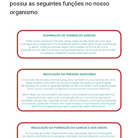
possui as seguintes funções no nosso
organismo: