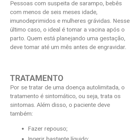
Pessoas com suspeita de sarampo, bebês
com menos de seis meses idade,
imunodeprimidos e mulheres grávidas. Nesse
último caso, o ideal é tomar a vacina após o
parto. Quem está planejando uma gestação,
deve tomar até um mês antes de engravidar.
TRATAMENTO
Por se tratar de uma doença autolimitada, o
tratamento é sintomático, ou seja, trata os
sintomas. Além disso, o paciente deve
também:
Fazer repouso;
Ingerir bastante líquido;