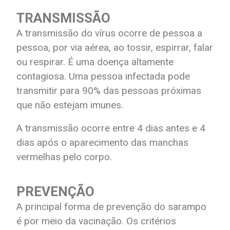
TRANSMISSÃO
A transmissão do vírus ocorre de pessoa a
pessoa, por via aérea, ao tossir, espirrar, falar
ou respirar. É uma doença altamente
contagiosa. Uma pessoa infectada pode
transmitir para 90% das pessoas próximas
que não estejam imunes.
A transmissão ocorre entre 4 dias antes e 4
dias após o aparecimento das manchas
vermelhas pelo corpo.
PREVENÇÃO
A principal forma de prevenção do sarampo
é por meio da vacinação. Os critérios