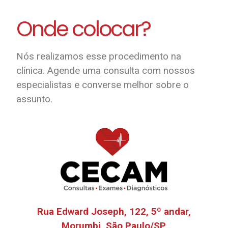
Onde colocar?
Nós realizamos esse procedimento na
clínica. Agende uma consulta com nossos
especialistas e converse melhor sobre o
assunto.
Rua Edward Joseph, 122, 5º andar,
Morumbi, São Paulo/SP