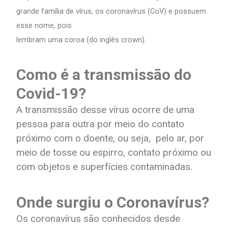
grande família de vírus, os coronavírus (CoV) e possuem
esse nome, pois
lembram uma coroa (do inglês crown).
Como é a transmissão do
Covid-19?
A transmissão desse vírus ocorre de uma
pessoa para outra por meio do contato
próximo com o doente, ou seja, pelo ar, por
meio de tosse ou espirro, contato próximo ou
com objetos e superfícies contaminadas.
Onde surgiu o Coronavírus?
Os coronavírus são conhecidos desde