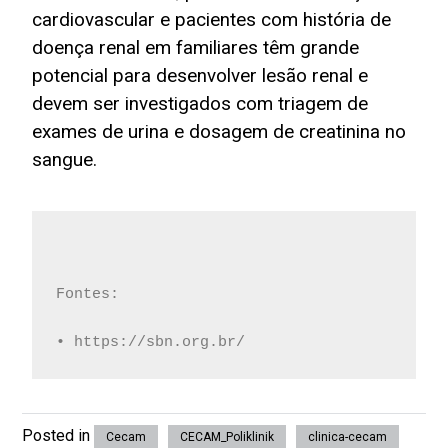
cardiovascular e pacientes com história de
doença renal em familiares têm grande
potencial para desenvolver lesão renal e
devem ser investigados com triagem de
exames de urina e dosagem de creatinina no
sangue.
Fontes:
• https://sbn.org.br/
Posted in
Cecam
CECAM_Poliklinik
clinica-cecam