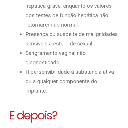
hepática grave, enquanto os valores
dos testes de função hepática não
retornarem ao normal.
Presença ou suspeita de malignidades
sensíveis a esteroide sexual.
Sangramento vaginal não
diagnosticado.
Hipersensibilidade à substância ativa
ou a qualquer componente do
implante.
E depois?