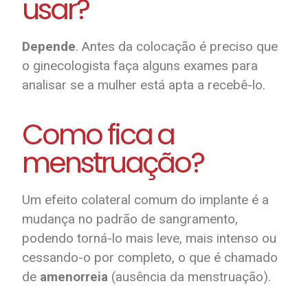
usar?
Depende
. Antes da colocação é preciso que
o ginecologista faça alguns exames para
analisar se a mulher está apta a recebê-lo.
Como fica a
menstruação?
Um efeito colateral comum do implante é a
mudança no padrão de sangramento,
podendo torná-lo mais leve, mais intenso ou
cessando-o por completo, o que é chamado
de
amenorreia
(ausência da menstruação).