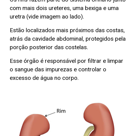
com mais dois ureteres, uma bexiga e uma
uretra (vide imagem ao lado).
Estão localizados mais próximos das costas,
atrás da cavidade abdominal, protegidos pela
porção posterior das costelas.
Esse órgão é responsável por filtrar e limpar
o sangue das impurezas e controlar o
excesso de água no corpo.