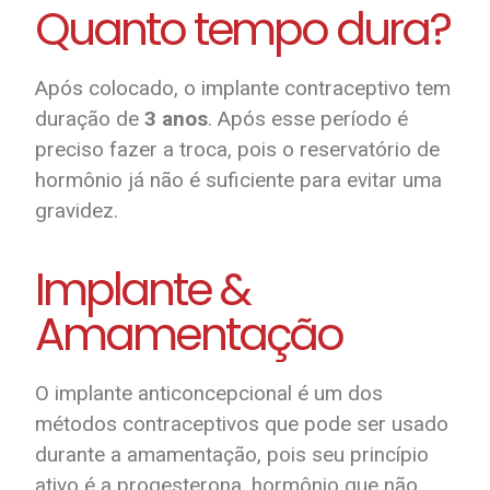
Quanto tempo dura?
Após colocado, o implante contraceptivo tem
duração de
3 anos
. Após esse período é
preciso fazer a troca, pois o reservatório de
hormônio já não é suficiente para evitar uma
gravidez.
Implante &
Amamentação
O implante anticoncepcional é um dos
métodos contraceptivos que pode ser usado
durante a amamentação, pois seu princípio
ativo é a progesterona, hormônio que não