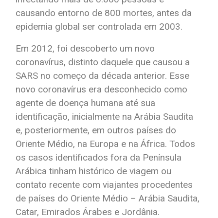
causando entorno de 800 mortes, antes da
epidemia global ser controlada em 2003.
Em 2012, foi descoberto um novo
coronavírus, distinto daquele que causou a
SARS no começo da década anterior. Esse
novo coronavírus era desconhecido como
agente de doença humana até sua
identificação, inicialmente na Arábia Saudita
e, posteriormente, em outros países do
Oriente Médio, na Europa e na África. Todos
os casos identificados fora da Península
Arábica tinham histórico de viagem ou
contato recente com viajantes procedentes
de países do Oriente Médio – Arábia Saudita,
Catar, Emirados Árabes e Jordânia.