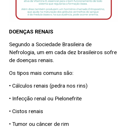
DOENÇAS RENAIS
Segundo a Sociedade Brasileira de
Nefrologia, um em cada dez brasileiros sofre
de doenças renais.
Os tipos mais comuns são:
• Cálculos renais (pedra nos rins)
• Infecção renal ou Pielonefrite
• Cistos renais
• Tumor ou câncer de rim