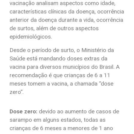
vacinação analisam aspectos como idade,
características clínicas da doença, ocorrência
anterior da doença durante a vida, ocorrência
de surtos, além de outros aspectos
epidemiológicos.
Desde o período de surto, o Ministério da
Saúde está mandando doses extras da
vacina para diversos municípios do Brasil. A
recomendação é que crianças de 6 a 11
meses tomem a vacina, a chamada “dose
zero”.
Dose zero:
devido ao aumento de casos de
sarampo em alguns estados, todas as
crianças de 6 meses a menores de 1 ano