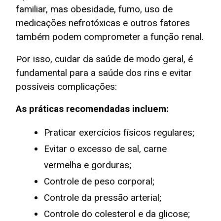
familiar, mas obesidade, fumo, uso de
medicações nefrotóxicas e outros fatores
também podem comprometer a função renal.
Por isso, cuidar da saúde de modo geral, é
fundamental para a saúde dos rins e evitar
possíveis complicações:
As práticas recomendadas incluem:
Praticar exercícios físicos regulares;
Evitar o excesso de sal, carne
vermelha e gorduras;
Controle de peso corporal;
Controle da pressão arterial;
Controle do colesterol e da glicose;