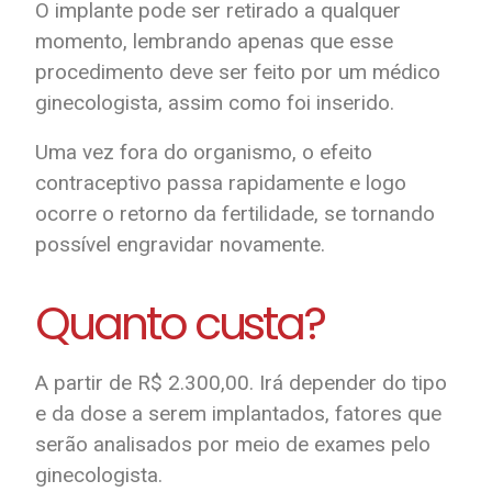
O implante pode ser retirado a qualquer
momento, lembrando apenas que esse
procedimento deve ser feito por um médico
ginecologista, assim como foi inserido.
Uma vez fora do organismo, o efeito
contraceptivo passa rapidamente e logo
ocorre o retorno da fertilidade, se tornando
possível engravidar novamente.
Quanto custa?
A partir de R$ 2.300,00. Irá depender do tipo
e da dose a serem implantados, fatores que
serão analisados por meio de exames pelo
ginecologista.