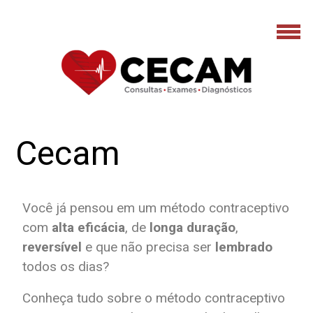
Cecam
Você já pensou em um método contraceptivo
com
alta eficácia
, de
longa duração
,
reversível
e que não precisa ser
lembrado
todos os dias?
Conheça tudo sobre o método contraceptivo