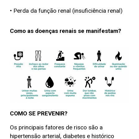
• Perda da função renal (insuficiência renal)
Como as doenças renais se manifestam?
COMO SE PREVENIR?
Os principais fatores de risco são a
hipertensão arterial, diabetes e histórico